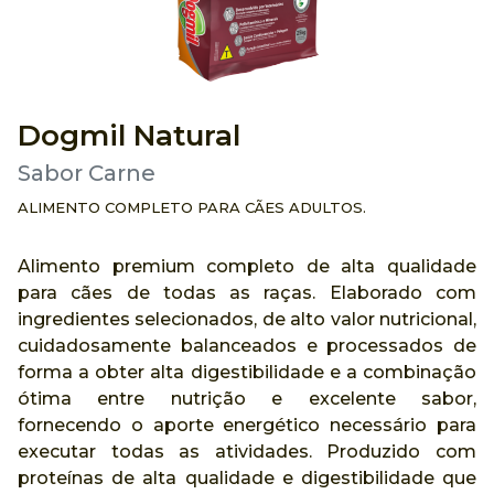
Dogmil Natural
Sabor Carne
ALIMENTO COMPLETO PARA CÃES ADULTOS.
Alimento premium completo de alta qualidade
para cães de todas as raças. Elaborado com
ingredientes selecionados, de alto valor nutricional,
cuidadosamente balanceados e processados de
forma a obter alta digestibilidade e a combinação
ótima entre nutrição e excelente sabor,
fornecendo o aporte energético necessário para
executar todas as atividades. Produzido com
proteínas de alta qualidade e digestibilidade que