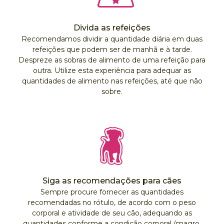
Divida as refeições
Recomendamos dividir a quantidade diária em duas
refeições que podem ser de manhã e à tarde.
Despreze as sobras de alimento de uma refeição para
outra. Utilize esta experiência para adequar as
quantidades de alimento nas refeições, até que não
sobre.
Siga as recomendações para cães
Sempre procure fornecer as quantidades
recomendadas no rótulo, de acordo com o peso
corporal e atividade de seu cão, adequando as
quantidades conforme a condição corporal (magro,