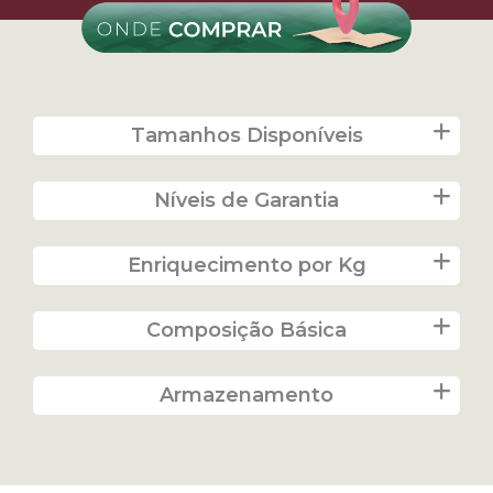
Tamanhos Disponíveis
Níveis de Garantia
Enriquecimento por Kg
Composição Básica
Armazenamento