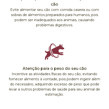
cão
Evite alimentar seu cão com comida caseira ou com
sobras de alimentos preparados para humanos, pois
podem ser inadequados aos animais, causando
problemas digestivos.
Atenção para o peso do seu cão
Incentive as atividades físicas do seu cão, evitando
fornecer alimento à vontade, pois podem ingerir além
do necessário, adquirindo excesso de peso que pode
levar a outros problemas de saúde para seu animal de
estimação.