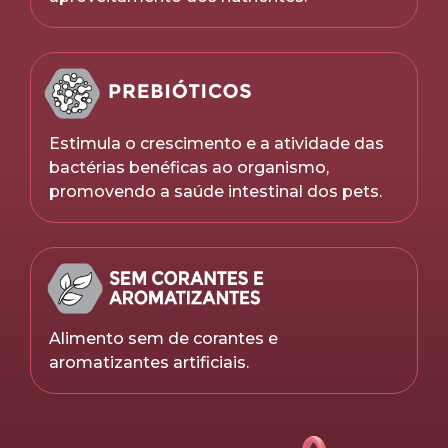
Estimula o crescimento e a atividade das
bactérias benéficas ao organismo,
promovendo a saúde intestinal dos pets.
Alimento sem de corantes e
aromatizantes artificiais.