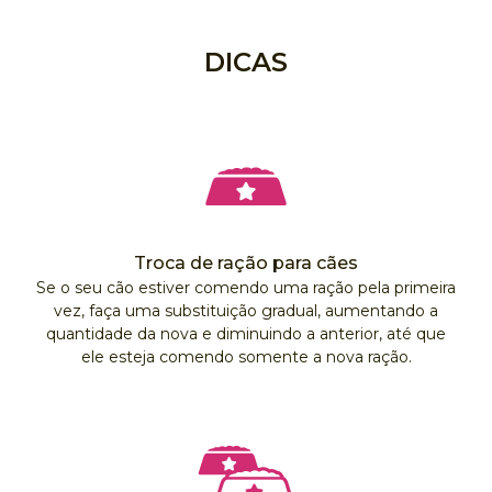
DICAS
Troca de ração para cães
Se o seu cão estiver comendo uma ração pela primeira
vez, faça uma substituição gradual, aumentando a
quantidade da nova e diminuindo a anterior, até que
ele esteja comendo somente a nova ração.