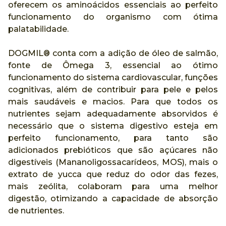
oferecem os aminoácidos essenciais ao perfeito
funcionamento do organismo com ótima
palatabilidade.
DOGMIL®️ conta com a adição de óleo de salmão,
fonte de Ômega 3, essencial ao ótimo
funcionamento do sistema cardiovascular, funções
cognitivas, além de contribuir para pele e pelos
mais saudáveis e macios. Para que todos os
nutrientes sejam adequadamente absorvidos é
necessário que o sistema digestivo esteja em
perfeito funcionamento, para tanto são
adicionados prebióticos que são açúcares não
digestíveis (Mananoligossacarídeos, MOS), mais o
extrato de yucca que reduz do odor das fezes,
mais zeólita, colaboram para uma melhor
digestão, otimizando a capacidade de absorção
de nutrientes.