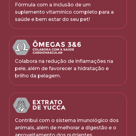
Fórmula com a inclusão de um
suplemento vitamínico completo para a
saúde e bem estar do seu pet!
Colabora na redução de inflamações na
pele, além de favorecer a hidratação e
brilho da pelagem.
Contribui com o sistema imunológico dos
animais, além de melhorar a digestão e o
aproveitamento dos nutrientes.