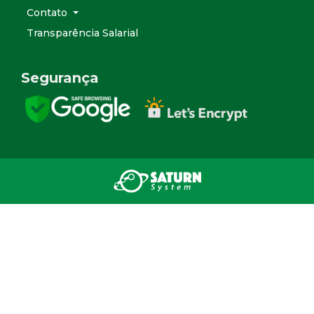
Contato
Transparência Salarial
Segurança