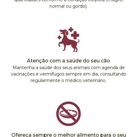
normal ou gordo).
Atenção com a saúde do seu cão
Mantenha a saúde dos seus animais com agenda de
vacinações e vermífugos sempre em dia, consultando
regularmente o médico veterinário.
Ofereça sempre o melhor alimento para o seu