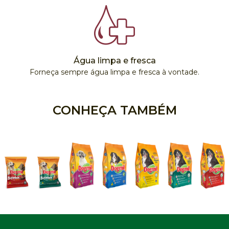
Água limpa e fresca
Forneça sempre água limpa e fresca à vontade.
CONHEÇA TAMBÉM