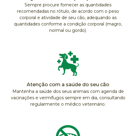
Sempre procure fornecer as quantidades
recomendadas no rótulo, de acordo com o peso
corporal e atividade de seu cão, adequando as
quantidades conforme a condição corporal (magro,
normal ou gordo).
Atenção com a saúde do seu cão
Mantenha a saúde dos seus animais com agenda de
vacinações e vermífugos sempre em dia, consultando
regularmente o médico veterinário.