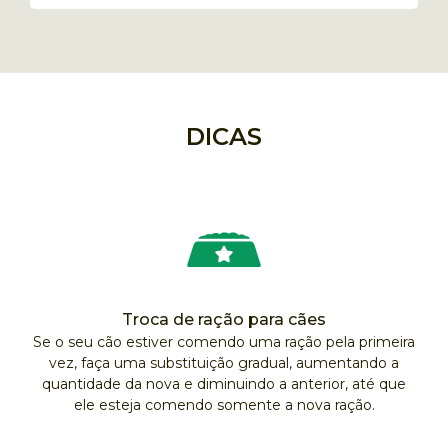
DICAS
Troca de ração para cães
Se o seu cão estiver comendo uma ração pela primeira
vez, faça uma substituição gradual, aumentando a
quantidade da nova e diminuindo a anterior, até que
ele esteja comendo somente a nova ração.