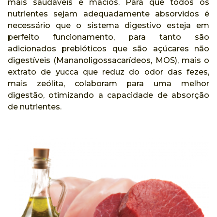
mais saudáveis e macios. Para que todos os
nutrientes sejam adequadamente absorvidos é
necessário que o sistema digestivo esteja em
perfeito funcionamento, para tanto são
adicionados prebióticos que são açúcares não
digestíveis (Mananoligossacarídeos, MOS), mais o
extrato de yucca que reduz do odor das fezes,
mais zeólita, colaboram para uma melhor
digestão, otimizando a capacidade de absorção
de nutrientes.