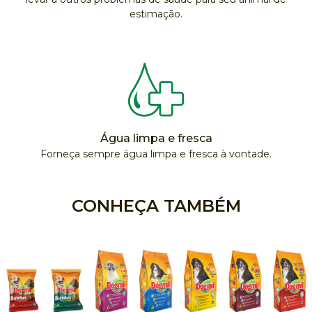
estimação.
Água limpa e fresca
Forneça sempre água limpa e fresca à vontade.
CONHEÇA TAMBÉM