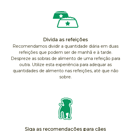
Divida as refeições
Recomendamos dividir a quantidade diária em duas
refeições que podem ser de manhã e à tarde.
Despreze as sobras de alimento de uma refeição para
outra. Utilize esta experiência para adequar as
quantidades de alimento nas refeições, até que não
sobre.
Siga as recomendações para cães