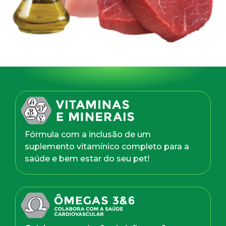
Fórmula com a inclusão de um
suplemento vitamínico completo para a
saúde e bem estar do seu pet!