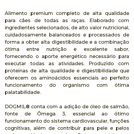
Alimento premium completo de alta qualidade
para cães de todas as raças. Elaborado com
ingredientes selecionados, de alto valor nutricional,
cuidadosamente balanceados e processados de
forma a obter alta digestibilidade e a combinação
ótima entre nutrição e excelente sabor,
fornecendo o aporte energético necessário para
executar todas as atividades. Produzido com
proteínas de alta qualidade e digestibilidade que
oferecem os aminoácidos essenciais ao perfeito
funcionamento do organismo com ótima
palatabilidade.
DOGMIL®️ conta com a adição de óleo de salmão,
fonte de Ômega 3, essencial ao ótimo
funcionamento do sistema cardiovascular, funções
cognitivas, além de contribuir para pele e pelos