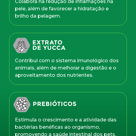
Colabora na redução de inflamações na
pele, além de favorecer a hidratação e
brilho da pelagem.
Contribui com o sistema imunológico dos
animais, além de melhorar a digestão e o
aproveitamento dos nutrientes.
Estimula o crescimento e a atividade das
bactérias benéficas ao organismo,
promovendo a saúde intestinal dos pets.