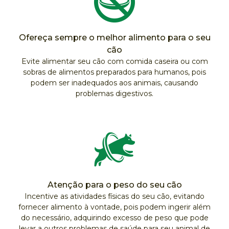
Ofereça sempre o melhor alimento para o seu
cão
Evite alimentar seu cão com comida caseira ou com
sobras de alimentos preparados para humanos, pois
podem ser inadequados aos animais, causando
problemas digestivos.
Atenção para o peso do seu cão
Incentive as atividades físicas do seu cão, evitando
fornecer alimento à vontade, pois podem ingerir além
do necessário, adquirindo excesso de peso que pode
levar a outros problemas de saúde para seu animal de