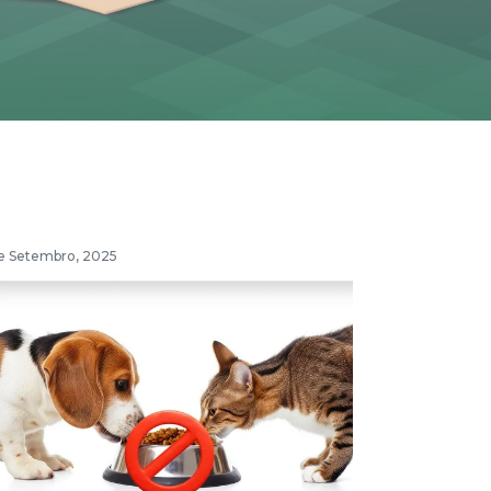
e Setembro, 2025