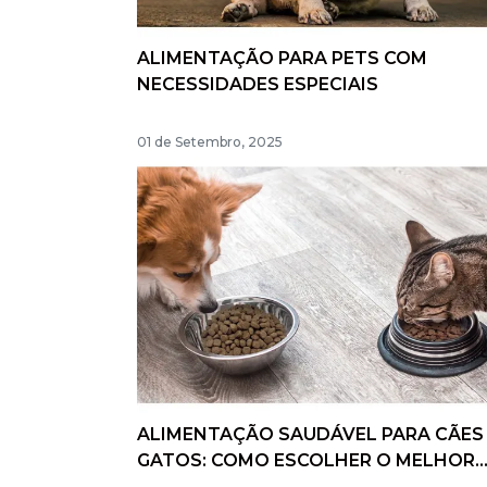
ALIMENTAÇÃO PARA PETS COM
NECESSIDADES ESPECIAIS
01 de Setembro, 2025
ALIMENTAÇÃO SAUDÁVEL PARA CÃES
GATOS: COMO ESCOLHER O MELHOR
ALIMENTO PARA SEU PET