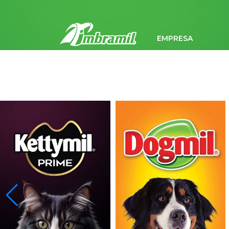
EMPRESA