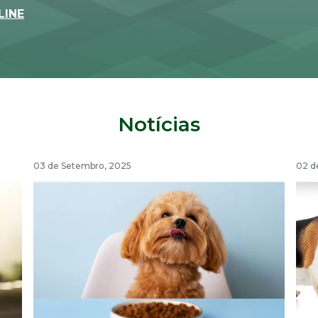
LINE
Notícias
03 de Setembro, 2025
02 d