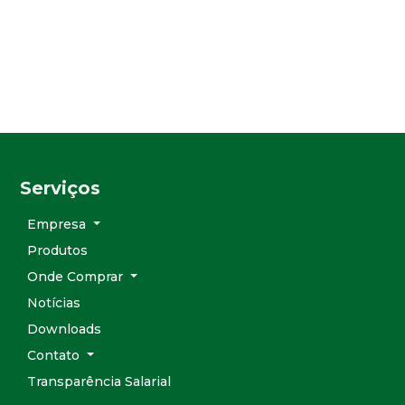
Serviços
Empresa
Produtos
Onde Comprar
Notícias
Downloads
Contato
Transparência Salarial