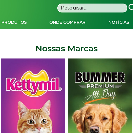
PRODUTOS
ONDE COMPRAR
NOTÍCIAS
Nossas Marcas